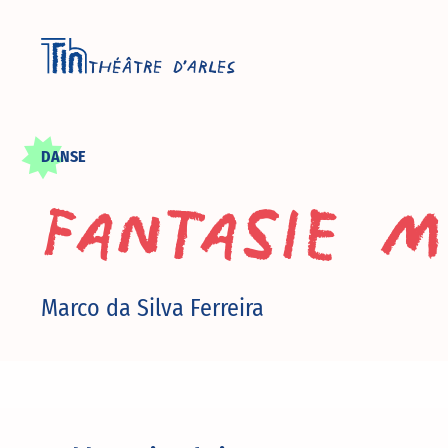
THÉÂTRE D’ARLES
DANSE
Fantasie m
Marco da Silva Ferreira