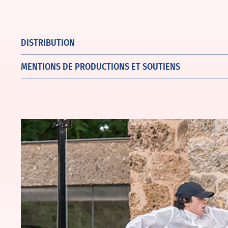
DISTRIBUTION
MENTIONS DE PRODUCTIONS ET SOUTIENS