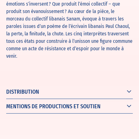
émotions s’inversent ? Que produit l’émoi collectif – que
produit son évanouissement ? Au cœur de la pièce, le
morceau du collectif libanais Sanam, évoque à travers les
paroles issues d’un poème de l’écrivain libanais Paul Chaoul,
la perte, la finitude, la chute. Les cinq interprètes traversent
tous ces états pour construire à l’unisson une figure commune
comme un acte de résistance et d’espoir pour le monde à
venir.
DISTRIBUTION
MENTIONS DE PRODUCTIONS ET SOUTIEN