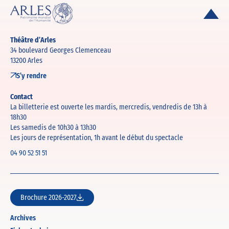
Théâtre d’Arles
34 boulevard Georges Clemenceau
13200 Arles
S’y rendre
Contact
La billetterie est ouverte les mardis, mercredis, vendredis de 13h à
18h30
Les samedis de 10h30 à 13h30
Les jours de représentation, 1h avant le début du spectacle
04 90 52 51 51
Brochure 2026-2027
Archives