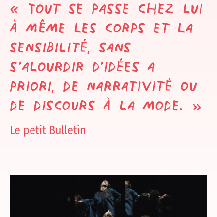
« Tout se passe chez lui
à même les corps et la
sensibilité, sans
s’alourdir d’idées a
priori, de narrativité ou
de discours à la mode. »
Le petit Bulletin