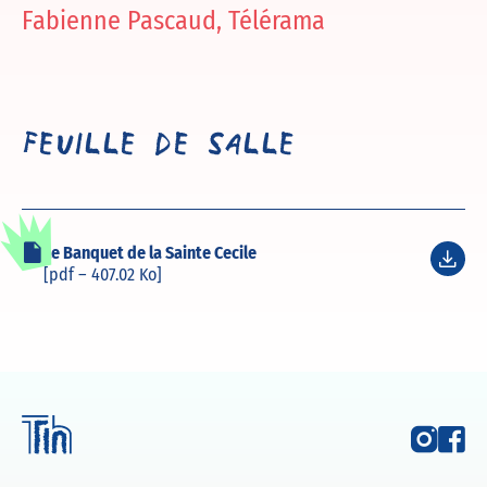
Fabienne Pascaud, Télérama
Feuille de salle
Le Banquet de la Sainte Cecile
[pdf – 407.02 Ko]