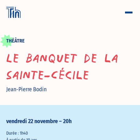
THÉÂTRE
Le banquet de la
Sainte-Cécile
Jean-Pierre Bodin
vendredi 22 novembre – 20h
Durée : 1h40