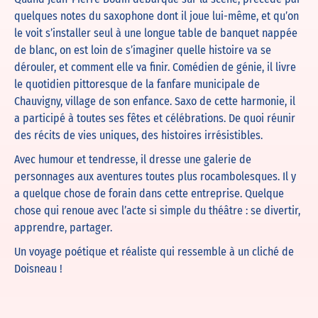
quelques notes du saxophone dont il joue lui-même, et qu’on
le voit s’installer seul à une longue table de banquet nappée
de blanc, on est loin de s’imaginer quelle histoire va se
dérouler, et comment elle va finir. Comédien de génie, il livre
le quotidien pittoresque de la fanfare municipale de
Chauvigny, village de son enfance. Saxo de cette harmonie, il
a participé à toutes ses fêtes et célébrations. De quoi réunir
des récits de vies uniques, des histoires irrésistibles.
Avec humour et tendresse, il dresse une galerie de
personnages aux aventures toutes plus rocambolesques. Il y
a quelque chose de forain dans cette entreprise. Quelque
chose qui renoue avec l’acte si simple du théâtre : se divertir,
apprendre, partager.
Un voyage poétique et réaliste qui ressemble à un cliché de
Doisneau !