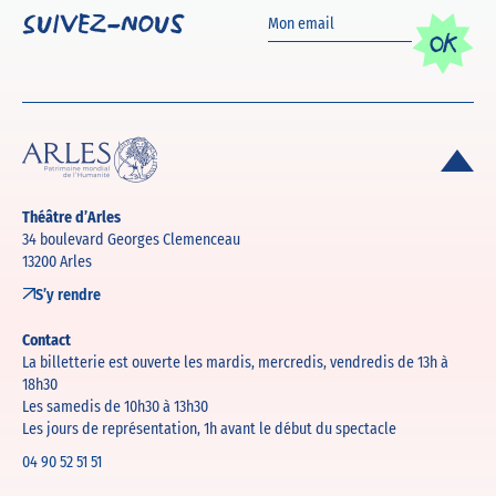
Suivez-nous
OK
Théâtre d’Arles
34 boulevard Georges Clemenceau
13200 Arles
S’y rendre
Contact
La billetterie est ouverte les mardis, mercredis, vendredis de 13h à
18h30
Les samedis de 10h30 à 13h30
Les jours de représentation, 1h avant le début du spectacle
04 90 52 51 51