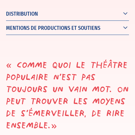
DISTRIBUTION
MENTIONS DE PRODUCTIONS ET SOUTIENS
« Comme quoi le théâtre
populaire n’est pas
toujours un vain mot. On
peut trouver les moyens
de s’émerveiller, de rire
ensemble.»