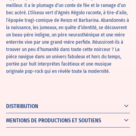
meilleur. Il a le plumage d’un conte de fée et le ramage d’un
bec acéré.
d’Agnès Régolo raconte, à tire-d’aile,
L’Oiseau vert
l’épopée tragi-comique de Renzo et Barbarina. Abandonnés à
la naissance, les jumeaux, en quête d’identité, se découvrent
un beau-père indigne, un père neurasthénique et une mère
enterrée vive par une grand-mère perfide. Réussiront-ils à
trouver un peu d’humanité dans toute cette noirceur ? La
pièce navigue dans un univers fabuleux et hors du temps,
portée par huit interprètes facétieux et une musique
originale pop-rock qui en révèle toute la modernité.
DISTRIBUTION
MENTIONS DE PRODUCTIONS ET SOUTIENS