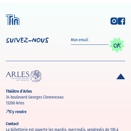
Suivez-nous
OK
Théâtre d’Arles
34 boulevard Georges Clemenceau
13200 Arles
S’y rendre
Contact
La billetterie est ouverte les mardis, mercredis, vendredis de 13h à