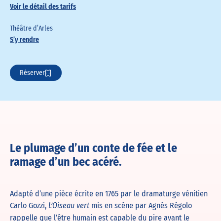
Voir le détail des tarifs
Théâtre d’Arles
S’y rendre
Réserver
Le plumage d’un conte de fée et le
ramage d’un bec acéré.
Adapté d’une pièce écrite en 1765 par le dramaturge vénitien
Carlo Gozzi,
mis en scène par Agnès Régolo
L’Oiseau vert
rappelle que l’être humain est capable du pire avant le