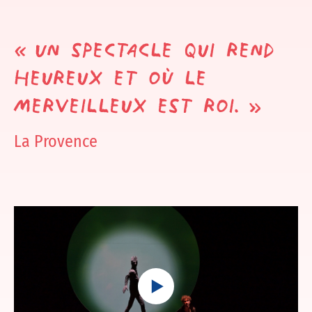
« Un spectacle qui rend
heureux et où le
merveilleux est roi. »
La Provence
Play