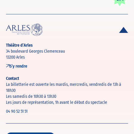
Théâtre d’Arles
34 boulevard Georges Clemenceau
13200 Arles
S’y rendre
Contact
La billetterie est ouverte les mardis, mercredis, vendredis de 13h à
18h30
Les samedis de 10h30 à 13h30
Les jours de représentation, 1h avant le début du spectacle
04 90 52 51 51