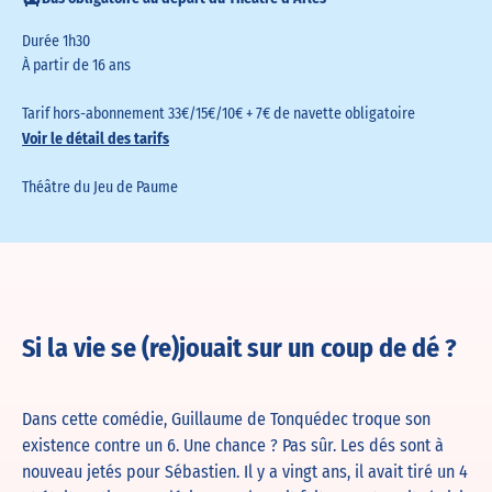
Durée 1h30
À partir de 16 ans
Tarif hors-abonnement 33€/15€/10€ + 7€ de navette obligatoire
Voir le détail des tarifs
Théâtre du Jeu de Paume
Si la vie se (re)jouait sur un coup de dé ?
Dans cette comédie, Guillaume de Tonquédec
troque son
existence contre un 6. Une chance ? Pas sûr. Les dés sont à
nouveau jetés pour Sébastien. Il y a vingt ans, il avait tiré un 4