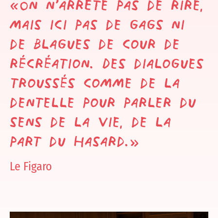
«On n’arrête pas de rire,
mais ici pas de gags ni
de blagues de cour de
récréation. Des dialogues
troussés comme de la
dentelle pour parler du
sens de la vie, de la
part du hasard.»
Le Figaro