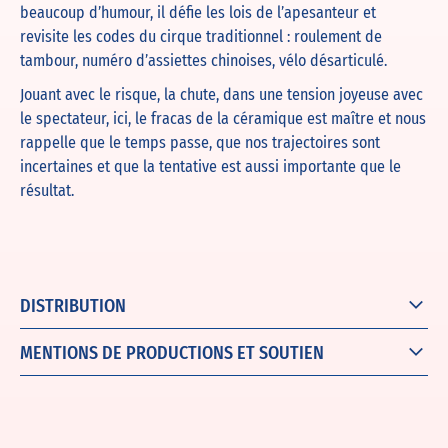
beaucoup d’humour, il défie les lois de l’apesanteur et
revisite les codes du cirque traditionnel : roulement de
tambour, numéro d’assiettes chinoises, vélo désarticulé.
Jouant avec le risque, la chute, dans une tension joyeuse avec
le spectateur, ici, le fracas de la céramique est maître et nous
rappelle que le temps passe, que nos trajectoires sont
incertaines et que la tentative est aussi importante que le
résultat.
DISTRIBUTION
MENTIONS DE PRODUCTIONS ET SOUTIEN