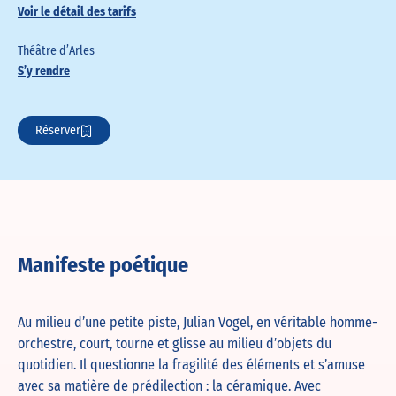
Voir le détail des tarifs
Théâtre d’Arles
S’y rendre
Réserver
Manifeste poétique
Au milieu d’une petite piste, Julian Vogel, en véritable homme-
orchestre, court, tourne et glisse au milieu d’objets du
quotidien. Il questionne la fragilité des éléments et s’amuse
avec sa matière de prédilection : la céramique. Avec