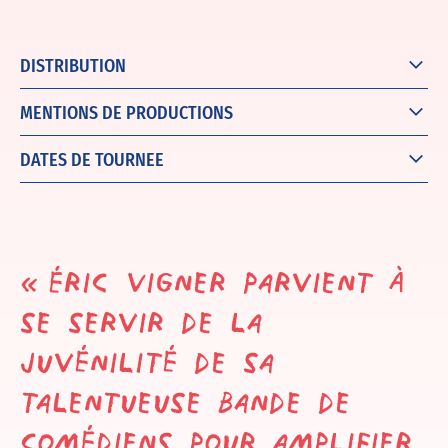
DISTRIBUTION
MENTIONS DE PRODUCTIONS
DATES DE TOURNEE
« Éric Vigner parvient à
se servir de la
juvénilité de sa
talentueuse bande de
comédiens pour amplifier