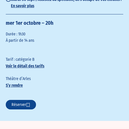
En savoir plus
mer 1er octobre – 20h
Durée : 1h30
À partir de 14 ans
Tarif : catégorie B
Voir le détail des tarifs
Théâtre d’Arles
S’y rendre
Réserver