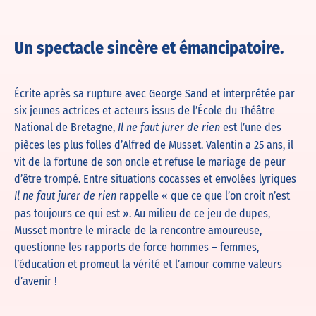
Un spectacle sincère et émancipatoire.
Écrite après sa rupture avec George Sand et interprétée par
six jeunes actrices et acteurs issus de l’École du Théâtre
National de Bretagne,
est l’une des
Il ne faut jurer de rien
pièces les plus folles d’Alfred de Musset. Valentin a 25 ans, il
vit de la fortune de son oncle et refuse le mariage de peur
d’être trompé. Entre situations cocasses et envolées lyriques
rappelle « que ce que l’on croit n’est
Il ne faut jurer de rien
pas toujours ce qui est ». Au milieu de ce jeu de dupes,
Musset montre le miracle de la rencontre amoureuse,
questionne les rapports de force hommes – femmes,
l’éducation et promeut la vérité et l’amour comme valeurs
d’avenir !