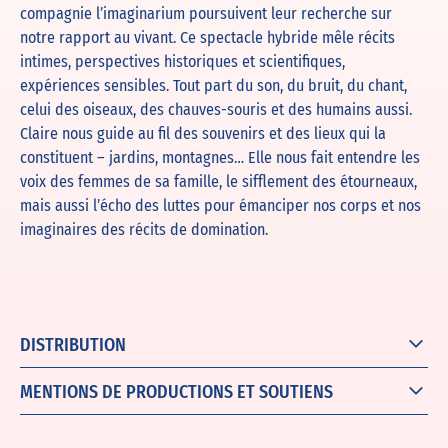
compagnie l’imaginarium poursuivent leur recherche sur
notre rapport au vivant. Ce spectacle hybride mêle récits
intimes, perspectives historiques et scientifiques,
expériences sensibles. Tout part du son, du bruit, du chant,
celui des oiseaux, des chauves-souris et des humains aussi.
Claire nous guide au fil des souvenirs et des lieux qui la
constituent – jardins, montagnes… Elle nous fait entendre les
voix des femmes de sa famille, le sifflement des étourneaux,
mais aussi l’écho des luttes pour émanciper nos corps et nos
imaginaires des récits de domination.
DISTRIBUTION
MENTIONS DE PRODUCTIONS ET SOUTIENS