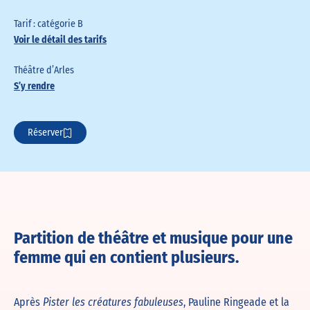
Tarif : catégorie B
Voir le détail des tarifs
Théâtre d’Arles
S’y rendre
Réserver
Partition de théâtre et musique pour une
femme qui en contient plusieurs.
Après
, Pauline Ringeade et la
Pister les créatures fabuleuses