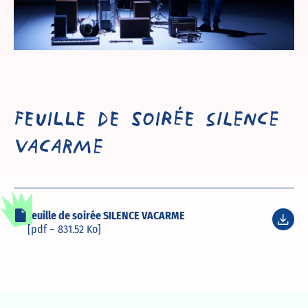
Feuille de soirée SILENCE
VACARME
Feuille de soirée SILENCE VACARME
[pdf – 831.52 Ko]